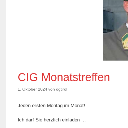
CIG Monatstreffen
1. Oktober 2024
von
ogtirol
Jeden ersten Montag im Monat!
Ich darf Sie herzlich einladen …