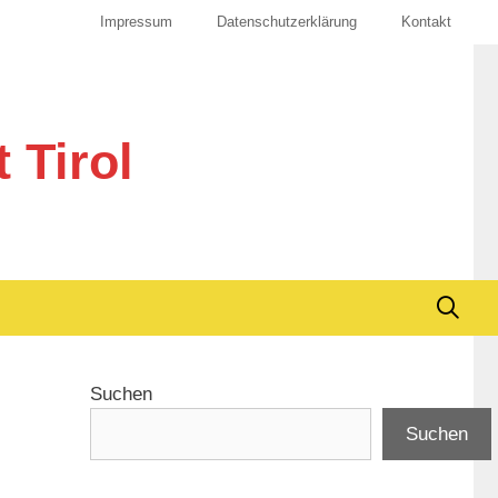
Impressum
Datenschutzerklärung
Kontakt
 Tirol
Suchen
Suchen