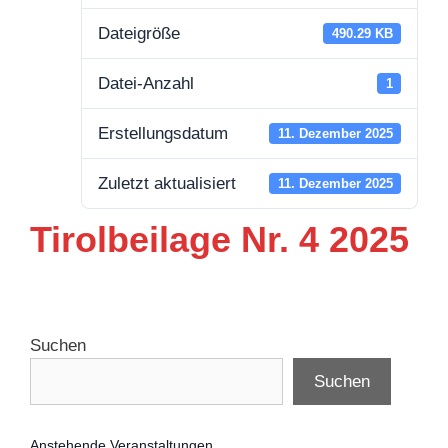
Dateigröße
490.29 KB
Datei-Anzahl
1
Erstellungsdatum
11. Dezember 2025
Zuletzt aktualisiert
11. Dezember 2025
Tirolbeilage Nr. 4 2025
Suchen
Suchen
Anstehende Veranstaltungen