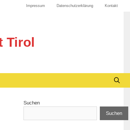
Impressum
Datenschutzerklärung
Kontakt
 Tirol
Suchen
Suchen