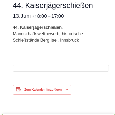
44. Kaiserjägerschießen
13.Juni
8:00
17:00
@
–
44. Kaiserjägerschießen
,
Mannschaftswettbewerb, historische
Schießstände Berg Isel, Innsbruck
Zum Kalender hinzufügen